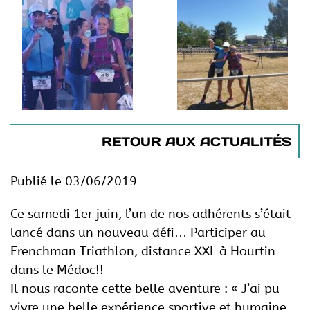
RETOUR AUX ACTUALITÉS
Publié le 03/06/2019
Ce samedi 1er juin, l’un de nos adhérents s’était
lancé dans un nouveau défi… Participer au
Frenchman Triathlon, distance XXL à Hourtin
dans le Médoc!!
Il nous raconte cette belle aventure : « J’ai pu
vivre une belle expérience sportive et humaine,