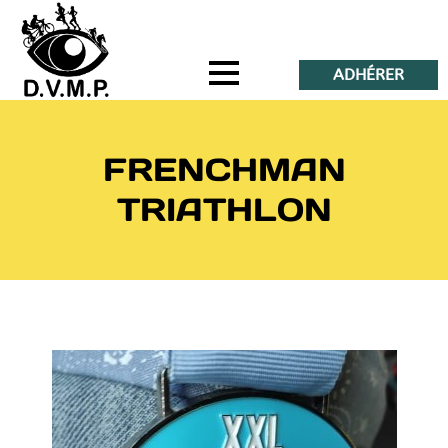
ADHÉRER
FRENCHMAN
TRIATHLON