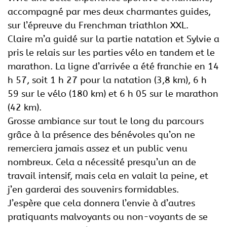
accompagné par mes deux charmantes guides,
sur l’épreuve du Frenchman triathlon XXL.
Claire m’a guidé sur la partie natation et Sylvie a
pris le relais sur les parties vélo en tandem et le
marathon. La ligne d’arrivée a été franchie en 14
h 57, soit 1 h 27 pour la natation (3,8 km), 6 h
59 sur le vélo (180 km) et 6 h 05 sur le marathon
(42 km).
Grosse ambiance sur tout le long du parcours
grâce à la présence des bénévoles qu’on ne
remerciera jamais assez et un public venu
nombreux. Cela a nécessité presqu’un an de
travail intensif, mais cela en valait la peine, et
j’en garderai des souvenirs formidables.
J’espère que cela donnera l’envie à d’autres
pratiquants malvoyants ou non-voyants de se