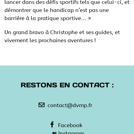
lancer dans des défis sportifs tels que celui-ci, et
démontrer que le handicap n’est pas une
barrière à la pratique sportive… »
Un grand bravo à Christophe et ses guides, et
vivement les prochaines aventures !
RESTONS EN CONTACT :
contact@dvmp.fr
Facebook
Instagram