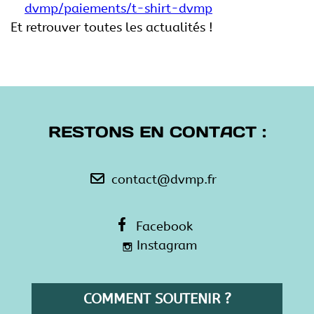
dvmp/paiements/t-shirt-dvmp
Et retrouver toutes les actualités !
RESTONS EN CONTACT :
contact@dvmp.fr
Facebook
Instagram
COMMENT SOUTENIR ?