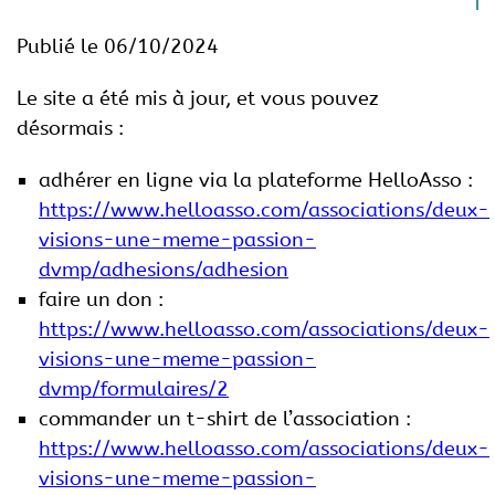
Publié le 06/10/2024
Le site a été mis à jour, et vous pouvez
désormais :
adhérer en ligne via la plateforme HelloAsso :
https://www.helloasso.com/associations/deux-
visions-une-meme-passion-
dvmp/adhesions/adhesion
faire un don :
https://www.helloasso.com/associations/deux-
visions-une-meme-passion-
dvmp/formulaires/2
commander un t-shirt de l’association :
https://www.helloasso.com/associations/deux-
visions-une-meme-passion-