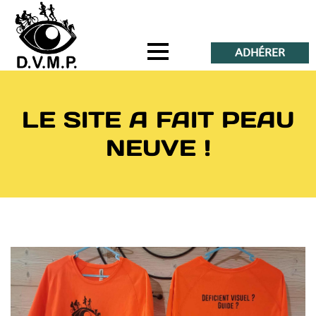
ADHÉRER
LE SITE A FAIT PEAU
NEUVE !