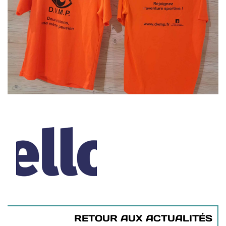
RETOUR AUX ACTUALITÉS