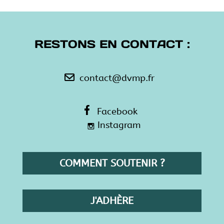
RESTONS EN CONTACT :
contact@dvmp.fr
Facebook
Instagram
COMMENT SOUTENIR ?
J'ADHÈRE