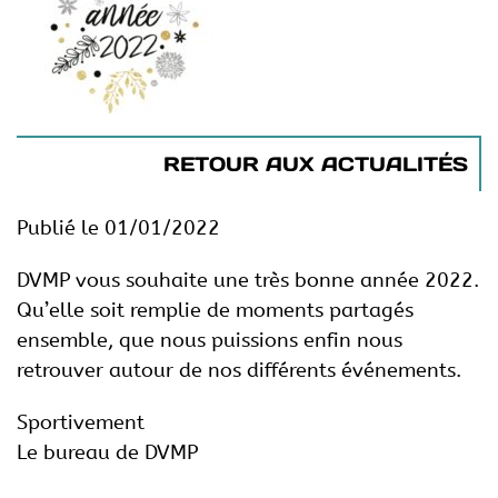
RETOUR AUX ACTUALITÉS
Publié le 01/01/2022
DVMP vous souhaite une très bonne année 2022.
Qu’elle soit remplie de moments partagés
ensemble, que nous puissions enfin nous
retrouver autour de nos différents événements.
Sportivement
Le bureau de DVMP