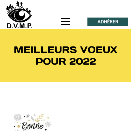
ADHÉRER
MEILLEURS VOEUX
POUR 2022